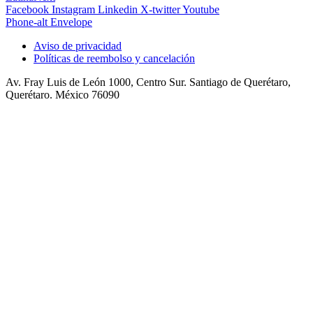
Facebook
Instagram
Linkedin
X-twitter
Youtube
Phone-alt
Envelope
Aviso de privacidad
Políticas de reembolso y cancelación
Av. Fray Luis de León 1000, Centro Sur. Santiago de Querétaro,
Querétaro. México 76090