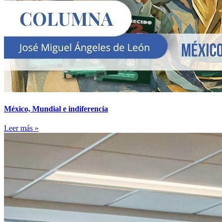
México, Mundial e indiferencia
Leer más »