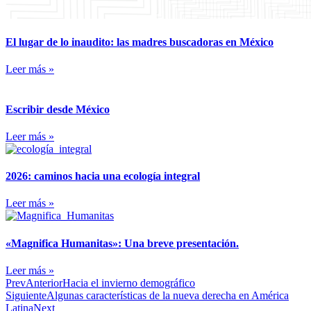
El lugar de lo inaudito: las madres buscadoras en México
Leer más »
Escribir desde México
Leer más »
2026: caminos hacia una ecología integral
Leer más »
«Magnifica Humanitas»: Una breve presentación.
Leer más »
Prev
Anterior
Hacia el invierno demográfico
Siguiente
Algunas características de la nueva derecha en América
Latina
Next