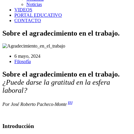
Noticias
VIDEOS
PORTAL EDUCATIVO
CONTACTO
Sobre el agradecimiento en el trabajo.
6 mayo, 2024
Filosofía
Sobre el agradecimiento en el trabajo.
¿Puede darse la gratitud en la esfera
laboral?
[1]
Por José Roberto Pacheco-Monte
Introducción