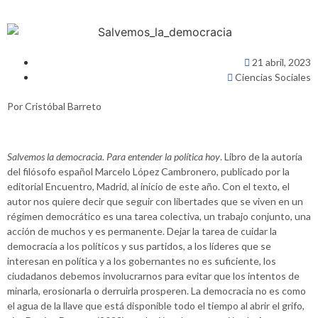
21 abril, 2023
Ciencias Sociales
Por Cristóbal Barreto
Salvemos la democracia. Para entender la política hoy
. Libro de la autoría
del filósofo español Marcelo López Cambronero, publicado por la
editorial Encuentro, Madrid, al inicio de este año. Con el texto, el
autor nos quiere decir que seguir con libertades que se viven en un
régimen democrático es una tarea colectiva, un trabajo conjunto, una
acción de muchos y es permanente. Dejar la tarea de cuidar la
democracia a los políticos y sus partidos, a los líderes que se
interesan en política y a los gobernantes no es suficiente, los
ciudadanos debemos involucrarnos para evitar que los intentos de
minarla, erosionarla o derruirla prosperen. La democracia no es como
el agua de la llave que está disponible todo el tiempo al abrir el grifo,