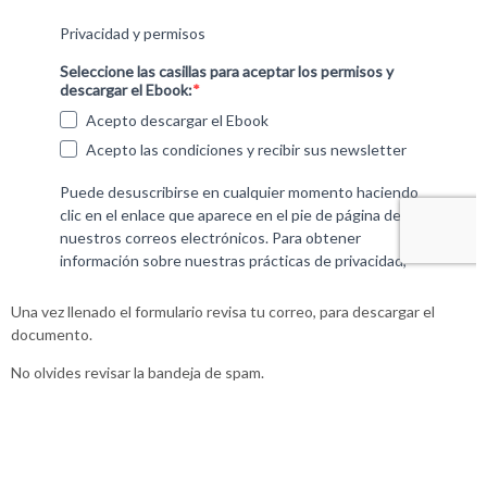
Una vez llenado el formulario revisa tu correo, para descargar el
documento.
No olvides revisar la bandeja de spam.