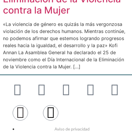
contra la Mujer
«La violencia de género es quizás la más vergonzosa
violación de los derechos humanos. Mientras continúe,
no podemos afirmar que estemos logrando progresos
reales hacia la igualdad, el desarrollo y la paz» Kofi
Annan La Asamblea General ha declarado el 25 de
noviembre como el Día Internacional de la Eliminación
de la Violencia contra la Mujer. […]
Aviso de privacidad