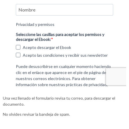
Una vez llenado el formulario revisa tu correo, para descargar el
documento.
No olvides revisar la bandeja de spam.