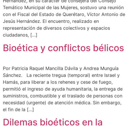
Hernández, en su carácter de consejera del Consejo
Temático Municipal de las Mujeres, sostuvo una reunión
con el Fiscal del Estado de Querétaro, Víctor Antonio de
Jesús Hernández. El encuentro, realizado en
representación de diversos colectivos y espacios
ciudadanos, […]
Bioética y conflictos bélicos
Por Patricia Raquel Mancilla Dávila y Andrea Munguía
Sánchez. La reciente tregua (temporal) entre Israel y
Hamás, para liberar a los rehenes y cese de fuego,
permitió el ingreso de ayuda humanitaria, la entrega de
suministros, combustible y el traslado de personas con
necesidad (urgente) de atención médica. Sin embargo,
el fin de la […]
Dilemas bioéticos en la