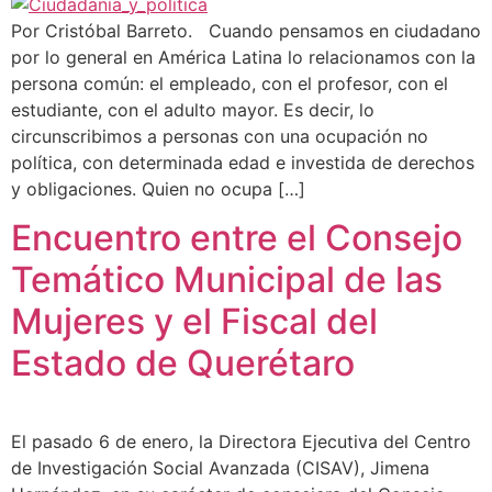
Por Cristóbal Barreto. Cuando pensamos en ciudadano
por lo general en América Latina lo relacionamos con la
persona común: el empleado, con el profesor, con el
estudiante, con el adulto mayor. Es decir, lo
circunscribimos a personas con una ocupación no
política, con determinada edad e investida de derechos
y obligaciones. Quien no ocupa […]
Encuentro entre el Consejo
Temático Municipal de las
Mujeres y el Fiscal del
Estado de Querétaro
El pasado 6 de enero, la Directora Ejecutiva del Centro
de Investigación Social Avanzada (CISAV), Jimena