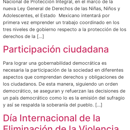
Nacional de Protección Integral, en el marco de la
nueva Ley General de Derechos de las Niñas, Niños y
Adolescentes, el Estado Mexicano intentará por
primera vez emprender un trabajo coordinado en los
tres niveles de gobierno respecto a la protección de los
derechos de la […]
Participación ciudadana
Para lograr una gobernabilidad democrática es
necesaria la participación de la sociedad en diferentes
aspectos que comprendan derechos y obligaciones de
los ciudadanos. De esta manera, siguiendo un orden
democrático, se aseguran y refuerzan las decisiones de
un país democrático como lo es la emisión del sufragio
y así se respalda la soberanía del pueblo. […]
Día Internacional de la
Eliminación de la Violencia