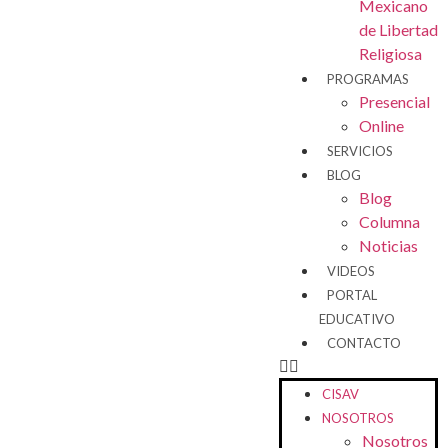
Mexicano
de Libertad
Religiosa
PROGRAMAS
Presencial
Online
SERVICIOS
BLOG
Blog
Columna
Noticias
VIDEOS
PORTAL
EDUCATIVO
CONTACTO
CISAV
NOSOTROS
Nosotros