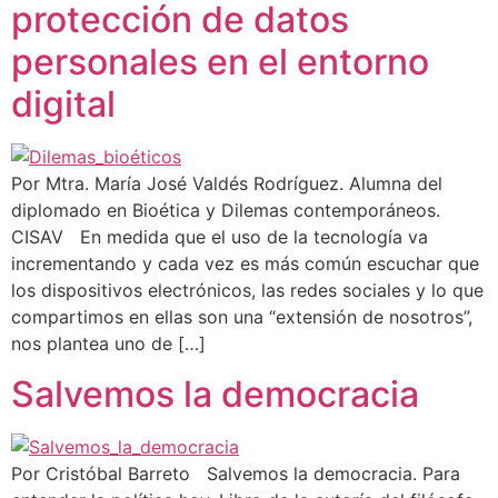
protección de datos
personales en el entorno
digital
Por Mtra. María José Valdés Rodríguez. Alumna del
diplomado en Bioética y Dilemas contemporáneos.
CISAV En medida que el uso de la tecnología va
incrementando y cada vez es más común escuchar que
los dispositivos electrónicos, las redes sociales y lo que
compartimos en ellas son una “extensión de nosotros”,
nos plantea uno de […]
Salvemos la democracia
Por Cristóbal Barreto Salvemos la democracia. Para