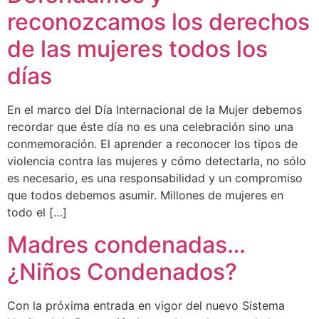
reconozcamos los derechos
de las mujeres todos los
días
En el marco del Día Internacional de la Mujer debemos
recordar que éste día no es una celebración sino una
conmemoración. El aprender a reconocer los tipos de
violencia contra las mujeres y cómo detectarla, no sólo
es necesario, es una responsabilidad y un compromiso
que todos debemos asumir. Millones de mujeres en
todo el […]
Madres condenadas…
¿Niños Condenados?
Con la próxima entrada en vigor del nuevo Sistema