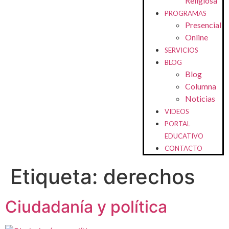
Religiosa
PROGRAMAS
Presencial
Online
SERVICIOS
BLOG
Blog
Columna
Noticias
VIDEOS
PORTAL
EDUCATIVO
CONTACTO
Etiqueta:
derechos
Ciudadanía y política