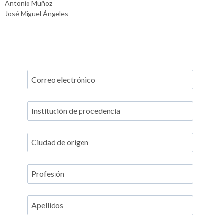
Antonio Muñoz
José Miguel Ángeles