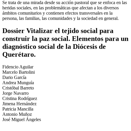
Se trata de una mirada desde su acción pastoral que se enfoca en las
heridas sociales, en las problemáticas que afectan a los diversos
ámbitos comunitarios y contienen efectos transversales en la
persona, las familias, las comunidades y la sociedad en general.
Dossier Vitalizar el tejido social para
construir la paz social. Elementos para un
diagnóstico social de la Diócesis de
Querétaro.
Fidencio Aguilar
Marcelo Bartolini
Dario García
Andrea Munguía
Cristóbal Barreto
Jorge Navarro
Cristina Rodríguez
Jimena Hernández
Patricia Mancilla
Antonio Muñoz
José Miguel Ángeles