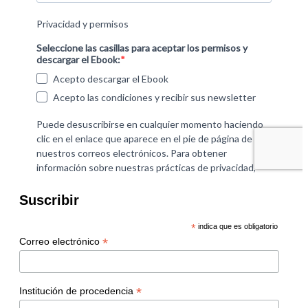
Suscribir
*
indica que es obligatorio
*
Correo electrónico
*
Institución de procedencia