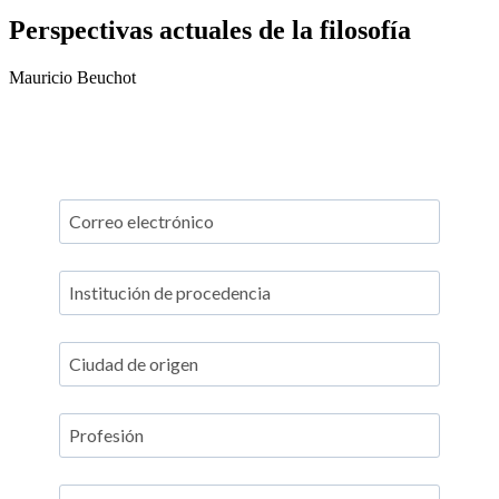
Perspectivas actuales de la filosofía
Mauricio Beuchot