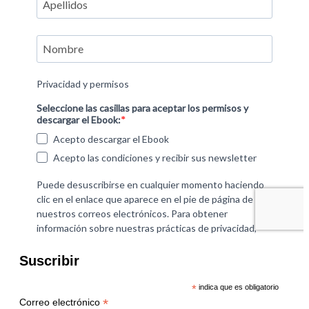
Suscribir
*
indica que es obligatorio
*
Correo electrónico