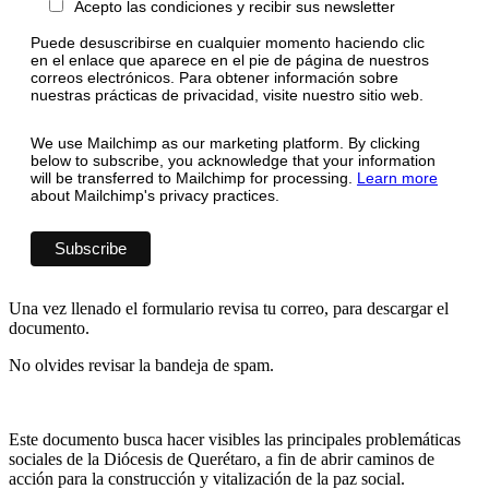
Acepto las condiciones y recibir sus newsletter
Puede desuscribirse en cualquier momento haciendo clic
en el enlace que aparece en el pie de página de nuestros
correos electrónicos. Para obtener información sobre
nuestras prácticas de privacidad, visite nuestro sitio web.
We use Mailchimp as our marketing platform. By clicking
below to subscribe, you acknowledge that your information
will be transferred to Mailchimp for processing.
Learn more
about Mailchimp's privacy practices.
Una vez llenado el formulario revisa tu correo, para descargar el
documento.
No olvides revisar la bandeja de spam.
Este documento busca hacer visibles las principales problemáticas
sociales de la Diócesis de Querétaro, a fin de abrir caminos de
acción para la construcción y vitalización de la paz social.