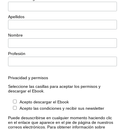
Apellidos
Nombre
Profesión
Privacidad y permisos
Seleccione las casillas para aceptar los permisos y
descargar el Ebook.
Acepto descargar el Ebook
Acepto las condiciones y recibir sus newsletter
Puede desuscribirse en cualquier momento haciendo clic
en el enlace que aparece en el pie de página de nuestros
correos electrónicos. Para obtener información sobre