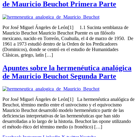
de Mauricio Beuchot Primera Parte
Por José Miguel Ángeles de León[1] 1.1 Sucinta semblanza de
Mauricio Beuchot Mauricio Beuchot Puente es un filósofo
mexicano, nacido en Torreón, Coahuila, el 4 de marzo de 1950. De
1961 a 1973 estudió dentro de la Orden de los Predicadores
(Dominicos), donde se centró en el estudio de Humanidades
Clásicas, griego, latín […]
Apuntes sobre la hermenéutica analógica
de Mauricio Beuchot Segunda Parte
Por José Miguel Ángeles de León[1] La hermenéutica analógica de
Beuchot, término medio entre el univocismo y el equivocismo
Mauricio Beuchot desarrolló modelo hermenéutico partir de las
deficiencias interpretativas de las hermenéuticas que han sido
desarrolladas a lo largo de la historia. Beuchot las opone utilizando
el método ético del término medio (o fronético) […]