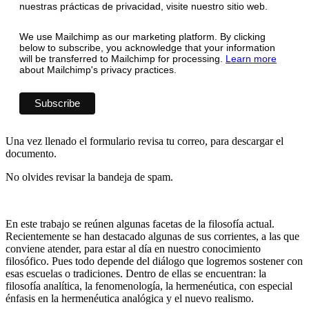
nuestras prácticas de privacidad, visite nuestro sitio web.
We use Mailchimp as our marketing platform. By clicking
below to subscribe, you acknowledge that your information
will be transferred to Mailchimp for processing.
Learn more
about Mailchimp's privacy practices.
Una vez llenado el formulario revisa tu correo, para descargar el
documento.
No olvides revisar la bandeja de spam.
En este trabajo se reúnen algunas facetas de la filosofía actual.
Recientemente se han destacado algunas de sus corrientes, a las que
conviene atender, para estar al día en nuestro conocimiento
filosófico. Pues todo depende del diálogo que logremos sostener con
esas escuelas o tradiciones. Dentro de ellas se encuentran: la
filosofía analítica, la fenomenología, la hermenéutica, con especial
énfasis en la hermenéutica analógica y el nuevo realismo.