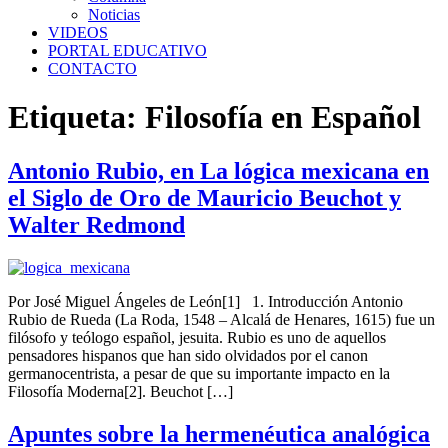
Noticias
VIDEOS
PORTAL EDUCATIVO
CONTACTO
Etiqueta:
Filosofía en Español
Antonio Rubio, en La lógica mexicana en
el Siglo de Oro de Mauricio Beuchot y
Walter Redmond
Por José Miguel Ángeles de León[1] 1. Introducción Antonio
Rubio de Rueda (La Roda,​ 1548​ – Alcalá de Henares, 1615) fue un
filósofo y teólogo español, jesuita. Rubio es uno de aquellos
pensadores hispanos que han sido olvidados por el canon
germanocentrista, a pesar de que su importante impacto en la
Filosofía Moderna[2]. Beuchot […]
Apuntes sobre la hermenéutica analógica