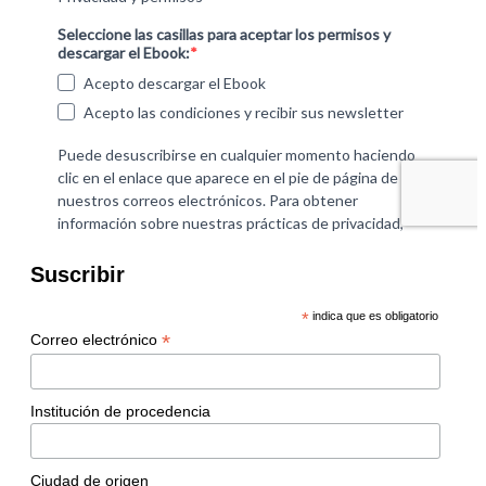
Suscribir
*
indica que es obligatorio
*
Correo electrónico
Institución de procedencia
Ciudad de origen