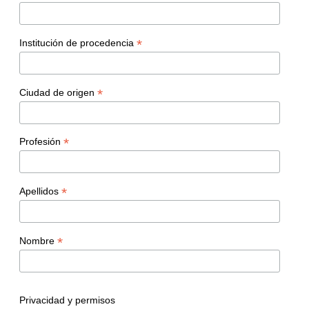
*
Institución de procedencia
*
Ciudad de origen
*
Profesión
*
Apellidos
*
Nombre
Privacidad y permisos