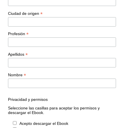
*
Ciudad de origen
*
Profesión
*
Apellidos
*
Nombre
Privacidad y permisos
Seleccione las casillas para aceptar los permisos y
descargar el Ebook.
Acepto descargar el Ebook