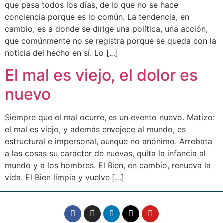
que pasa todos los días, de lo que no se hace
conciencia porque es lo común. La tendencia, en
cambio, es a donde se dirige una política, una acción,
que comúnmente no se registra porque se queda con la
noticia del hecho en sí. Lo […]
El mal es viejo, el dolor es
nuevo
Siempre que el mal ocurre, es un evento nuevo. Matizo:
el mal es viejo, y además envejece al mundo, es
estructural e impersonal, aunque no anónimo. Arrebata
a las cosas su carácter de nuevas, quita la infancia al
mundo y a los hombres. El Bien, en cambio, renueva la
vida. El Bien limpia y vuelve […]