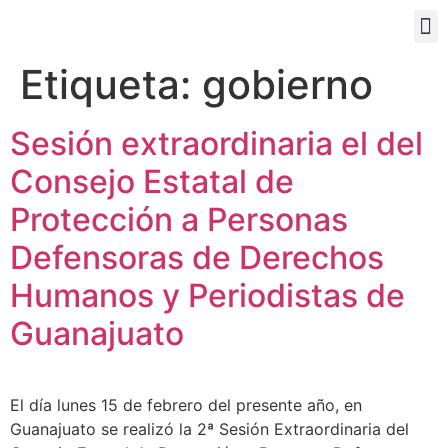
PORTAL EDUCATIVO
Etiqueta:
gobierno
Sesión extraordinaria el del
Consejo Estatal de
Protección a Personas
Defensoras de Derechos
Humanos y Periodistas de
Guanajuato
El día lunes 15 de febrero del presente año, en
Guanajuato se realizó la 2ª Sesión Extraordinaria del