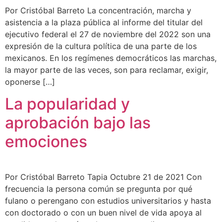
Por Cristóbal Barreto La concentración, marcha y
asistencia a la plaza pública al informe del titular del
ejecutivo federal el 27 de noviembre del 2022 son una
expresión de la cultura política de una parte de los
mexicanos. En los regímenes democráticos las marchas,
la mayor parte de las veces, son para reclamar, exigir,
oponerse […]
La popularidad y
aprobación bajo las
emociones
Por Cristóbal Barreto Tapia Octubre 21 de 2021 Con
frecuencia la persona común se pregunta por qué
fulano o perengano con estudios universitarios y hasta
con doctorado o con un buen nivel de vida apoya al