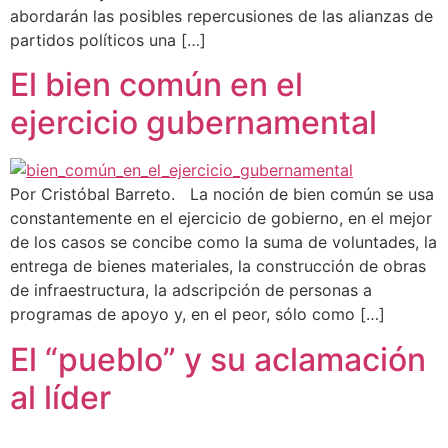
abordarán las posibles repercusiones de las alianzas de
partidos políticos una […]
El bien común en el
ejercicio gubernamental
Por Cristóbal Barreto. La noción de bien común se usa
constantemente en el ejercicio de gobierno, en el mejor
de los casos se concibe como la suma de voluntades, la
entrega de bienes materiales, la construcción de obras
de infraestructura, la adscripción de personas a
programas de apoyo y, en el peor, sólo como […]
El “pueblo” y su aclamación
al líder