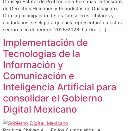
Consejo Estatal de Protección a Personas Defensoras
de Derechos Humanos y Periodistas de Guanajuato.
Con la participación de los Consejeros Titulares y
ciudadanos, se eligió a quienes representarán a estos
sectores en el periodo 2025-2028. La Dra. […]
Implementación de
Tecnologías de la
Información y
Comunicación e
Inteligencia Artificial para
consolidar el Gobierno
Digital Mexicano
Por Noé Chávez A . En los últimos años, la