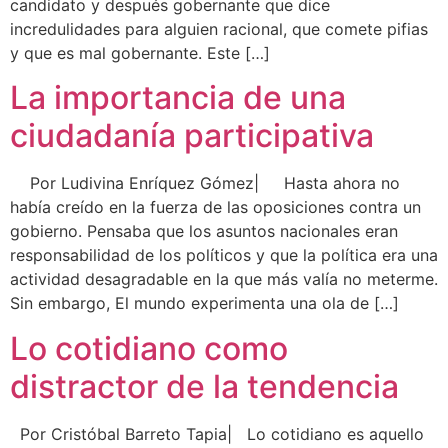
candidato y después gobernante que dice
incredulidades para alguien racional, que comete pifias
y que es mal gobernante. Este […]
La importancia de una
ciudadanía participativa
Por Ludivina Enríquez Gómez| Hasta ahora no
había creído en la fuerza de las oposiciones contra un
gobierno. Pensaba que los asuntos nacionales eran
responsabilidad de los políticos y que la política era una
actividad desagradable en la que más valía no meterme.
Sin embargo, El mundo experimenta una ola de […]
Lo cotidiano como
distractor de la tendencia
Por Cristóbal Barreto Tapia| Lo cotidiano es aquello