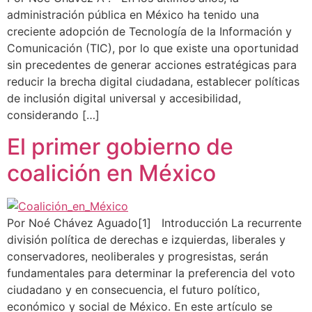
administración pública en México ha tenido una
creciente adopción de Tecnología de la Información y
Comunicación (TIC), por lo que existe una oportunidad
sin precedentes de generar acciones estratégicas para
reducir la brecha digital ciudadana, establecer políticas
de inclusión digital universal y accesibilidad,
considerando […]
El primer gobierno de
coalición en México
Por Noé Chávez Aguado[1] Introducción La recurrente
división política de derechas e izquierdas, liberales y
conservadores, neoliberales y progresistas, serán
fundamentales para determinar la preferencia del voto
ciudadano y en consecuencia, el futuro político,
económico y social de México. En este artículo se