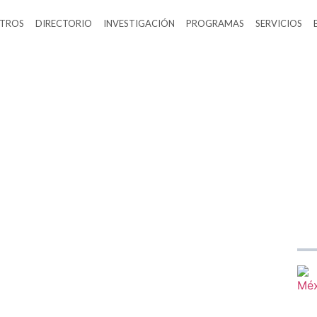
TROS
DIRECTORIO
INVESTIGACIÓN
PROGRAMAS
SERVICIOS
NOTICIAS