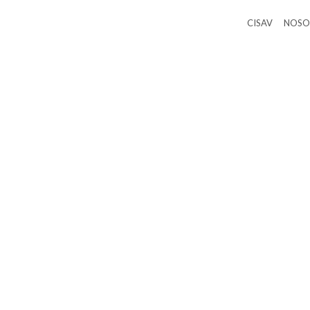
CISAV
NOSO