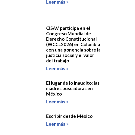
Leer más »
CISAV participa en el
Congreso Mundial de
Derecho Constitucional
(WCCL2026) en Colombia
con una ponencia sobre la
justicia social y el valor
del trabajo
Leer más »
El lugar de lo inaudito: las
madres buscadoras en
México
Leer más »
Escribir desde México
Leer más »