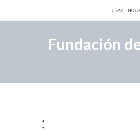
CISAV
NOSO
Fundación de