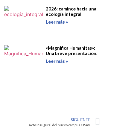
2026: caminos hacia una
ecología integral
Leer más »
«Magnifica Humanitas»:
Una breve presentación.
Leer más »
SIGUIENTE
Acto Inaugural del nuevo campus CISAV