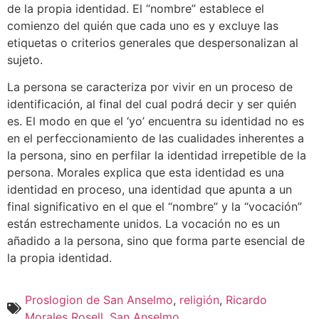
de la propia identidad. El “nombre” establece el
comienzo del quién que cada uno es y excluye las
etiquetas o criterios generales que despersonalizan al
sujeto.
La persona se caracteriza por vivir en un proceso de
identificación, al final del cual podrá decir y ser quién
es. El modo en que el ‘yo’ encuentra su identidad no es
en el perfeccionamiento de las cualidades inherentes a
la persona, sino en perfilar la identidad irrepetible de la
persona. Morales explica que esta identidad es una
identidad en proceso, una identidad que apunta a un
final significativo en el que el “nombre” y la “vocación”
están estrechamente unidos. La vocación no es un
añadido a la persona, sino que forma parte esencial de
la propia identidad.
Proslogion de San Anselmo
,
religión
,
Ricardo
Morales Rosell
,
San Anselmo