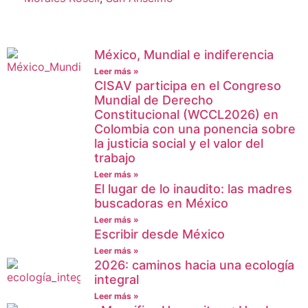
México, Mundial e indiferencia
Leer más »
CISAV participa en el Congreso
Mundial de Derecho
Constitucional (WCCL2026) en
Colombia con una ponencia sobre
la justicia social y el valor del
trabajo
Leer más »
El lugar de lo inaudito: las madres
buscadoras en México
Leer más »
Escribir desde México
Leer más »
2026: caminos hacia una ecología
integral
Leer más »