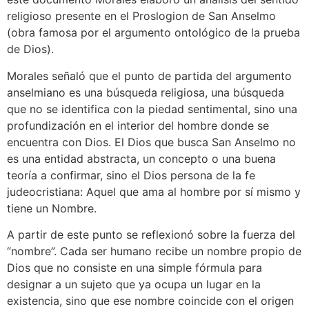
religioso presente en el Proslogion de San Anselmo
(obra famosa por el argumento ontológico de la prueba
de Dios).
Morales señaló que el punto de partida del argumento
anselmiano es una búsqueda religiosa, una búsqueda
que no se identifica con la piedad sentimental, sino una
profundización en el interior del hombre donde se
encuentra con Dios. El Dios que busca San Anselmo no
es una entidad abstracta, un concepto o una buena
teoría a confirmar, sino el Dios persona de la fe
judeocristiana: Aquel que ama al hombre por sí mismo y
tiene un Nombre.
A partir de este punto se reflexionó sobre la fuerza del
“nombre”. Cada ser humano recibe un nombre propio de
Dios que no consiste en una simple fórmula para
designar a un sujeto que ya ocupa un lugar en la
existencia, sino que ese nombre coincide con el origen