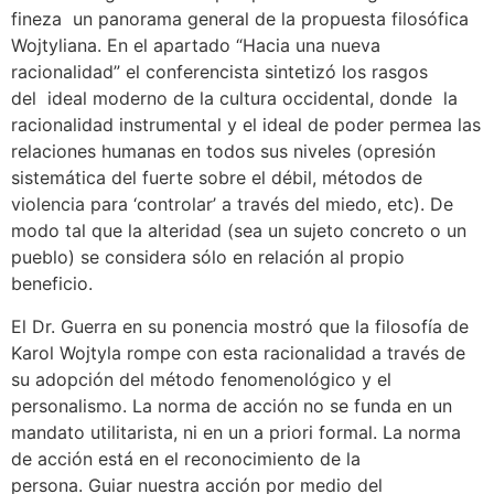
fineza un panorama general de la propuesta filosófica
Wojtyliana. En el apartado
“Hacia una nueva
racionalidad” el conferencista sintetizó los rasgos
del ideal moderno de la cultura occidental, donde la
racionalidad instrumental y el ideal de poder permea las
relaciones humanas en todos sus niveles (opresión
sistemática del fuerte sobre el débil, métodos de
violencia para ‘controlar’ a través del miedo, etc). De
modo tal que la alteridad (sea un sujeto concreto o un
pueblo) se considera sólo en relación al propio
beneficio.
El Dr. Guerra en su ponencia mostró que la filosofía de
Karol Wojtyla rompe con esta racionalidad a través de
su adopción del método fenomenológico y el
personalismo. La norma de acción no se funda en un
mandato utilitarista, ni en un a priori formal. La norma
de acción está en el reconocimiento de la
persona. Guiar nuestra acción por medio del