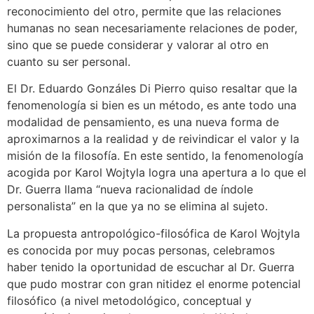
reconocimiento del otro, permite que las relaciones
humanas no sean necesariamente relaciones de poder,
sino que se puede considerar y valorar al otro en
cuanto su ser personal.
El Dr. Eduardo Gonzáles Di Pierro quiso resaltar que la
fenomenología si bien es un método, es ante todo una
modalidad de pensamiento, es una nueva forma de
aproximarnos a la realidad y de reivindicar el valor y la
misión de la filosofía. En este sentido, la fenomenología
acogida por Karol Wojtyla logra una apertura a lo que el
Dr. Guerra llama “nueva racionalidad de índole
personalista” en la que ya no se elimina al sujeto.
La propuesta antropológico-filosófica de Karol Wojtyla
es conocida por muy pocas personas, celebramos
haber tenido la oportunidad de escuchar al Dr. Guerra
que pudo mostrar con gran nitidez el enorme potencial
filosófico (a nivel metodológico, conceptual y