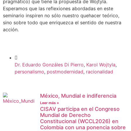
pragmático) que tiene la propuesta de Wojtyla.
Esperamos que las reflexiones abordadas en este
seminario inspiren no sólo nuestro quehacer teórico,
sino sobre todo que enriquezca el sentido de nuestra
acción.
Dr. Eduardo Gonzáles Di Pierro
,
Karol Wojtyla
,
personalismo
,
postmodernidad
,
racionalidad
México, Mundial e indiferencia
Leer más »
CISAV participa en el Congreso
Mundial de Derecho
Constitucional (WCCL2026) en
Colombia con una ponencia sobre