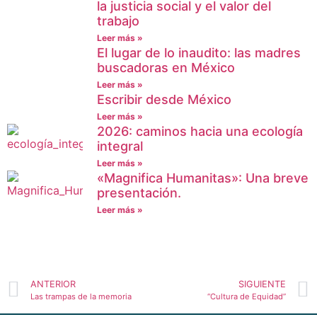
la justicia social y el valor del
trabajo
Leer más »
El lugar de lo inaudito: las madres
buscadoras en México
Leer más »
Escribir desde México
Leer más »
2026: caminos hacia una ecología
integral
Leer más »
«Magnifica Humanitas»: Una breve
presentación.
Leer más »
ANTERIOR
SIGUIENTE
Las trampas de la memoria
“Cultura de Equidad”