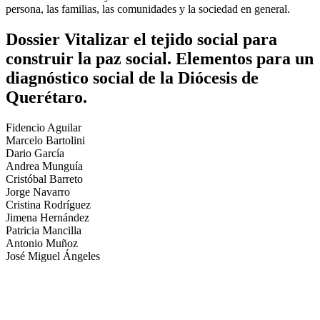
persona, las familias, las comunidades y la sociedad en general.
Dossier Vitalizar el tejido social para
construir la paz social. Elementos para un
diagnóstico social de la Diócesis de
Querétaro.
Fidencio Aguilar
Marcelo Bartolini
Dario García
Andrea Munguía
Cristóbal Barreto
Jorge Navarro
Cristina Rodríguez
Jimena Hernández
Patricia Mancilla
Antonio Muñoz
José Miguel Ángeles