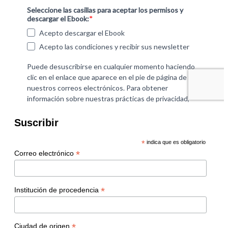
Suscribir
*
indica que es obligatorio
*
Correo electrónico
*
Institución de procedencia
*
Ciudad de origen