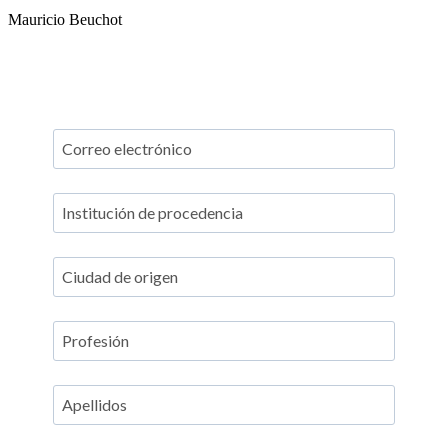
Mauricio Beuchot