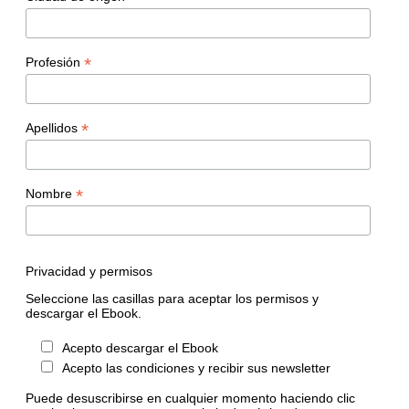
*
Profesión
*
Apellidos
*
Nombre
Privacidad y permisos
Seleccione las casillas para aceptar los permisos y
descargar el Ebook.
Acepto descargar el Ebook
Acepto las condiciones y recibir sus newsletter
Puede desuscribirse en cualquier momento haciendo clic