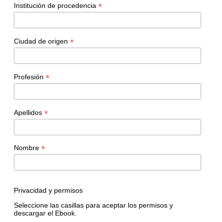
*
Institución de procedencia
*
Ciudad de origen
*
Profesión
*
Apellidos
*
Nombre
Privacidad y permisos
Seleccione las casillas para aceptar los permisos y
descargar el Ebook.