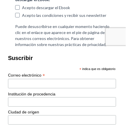
Suscribir
*
indica que es obligatorio
*
Correo electrónico
Institución de procedencia
Ciudad de origen