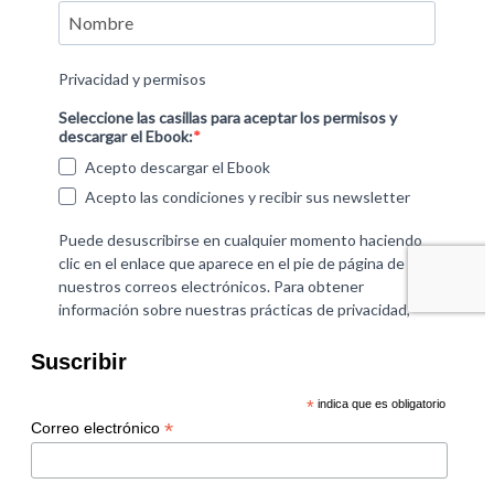
Suscribir
*
indica que es obligatorio
*
Correo electrónico