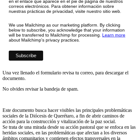
en el enlace que aparece en el pie de página de nuestros
correos electrónicos. Para obtener información sobre
nuestras prácticas de privacidad, visite nuestro sitio web.
We use Mailchimp as our marketing platform. By clicking
below to subscribe, you acknowledge that your information
will be transferred to Mailchimp for processing.
Learn more
about Mailchimp's privacy practices.
Una vez llenado el formulario revisa tu correo, para descargar el
documento.
No olvides revisar la bandeja de spam.
Este documento busca hacer visibles las principales problemáticas
sociales de la Diócesis de Querétaro, a fin de abrir caminos de
acción para la construcción y vitalización de la paz social.
Se trata de una mirada desde su acción pastoral que se enfoca en las
heridas sociales, en las problemáticas que afectan a los diversos
ámbitos comunitarios y contienen efectos transversales en la