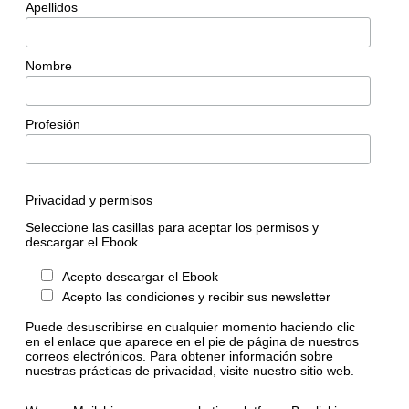
Apellidos
Nombre
Profesión
Privacidad y permisos
Seleccione las casillas para aceptar los permisos y
descargar el Ebook.
Acepto descargar el Ebook
Acepto las condiciones y recibir sus newsletter
Puede desuscribirse en cualquier momento haciendo clic
en el enlace que aparece en el pie de página de nuestros
correos electrónicos. Para obtener información sobre
nuestras prácticas de privacidad, visite nuestro sitio web.