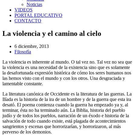
Noticias
VIDEOS
PORTAL EDUCATIVO
CONTACTO
La violencia y el camino al cielo
6 diciembre, 2013
Filosofía
La violencia es inherente al mundo. O tal vez no. Tal vez no sea que
la violencia es una necesidad de la existencia sino que es solamente
la desafortunada expresión histórica de cómo los seres humanos nos
las hemos visto con el mundo y con los otros. Una desgraciada y
lamentable constante.
La literatura canónica de Occidente es la literatura de las guerras. La
Ilíada es la historia de la ira de un hombre y de la guerra que esta ira
desató. El poema comienza cuando la guerra ha empezado ya y, al
terminar, ésta no ha terminado aún. La Biblia, historia del pueblo
judío y de todos los pueblos, narración de un éxodo e historia de la
salvación de todo cuando existe, está plagada de acontecimientos
sangrientos y escenas que horrorizarían, y horrorizaron, al más
perverso de los demonios.