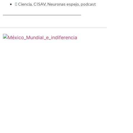
Ciencia
,
CISAV
,
Neuronas espejo
,
podcast