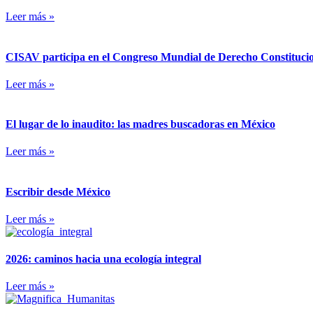
Leer más »
CISAV participa en el Congreso Mundial de Derecho Constitucion
Leer más »
El lugar de lo inaudito: las madres buscadoras en México
Leer más »
Escribir desde México
Leer más »
2026: caminos hacia una ecología integral
Leer más »