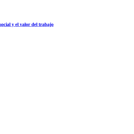
ial y el valor del trabajo