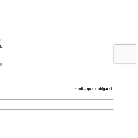
*
indica que es obligatorio