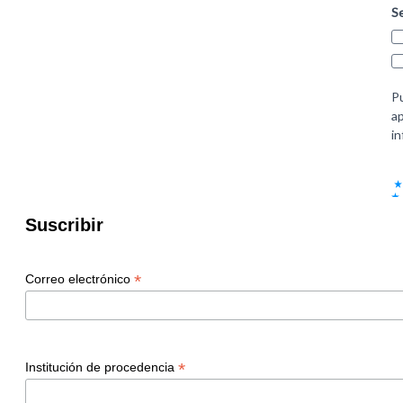
Suscribir
*
Correo electrónico
*
Institución de procedencia