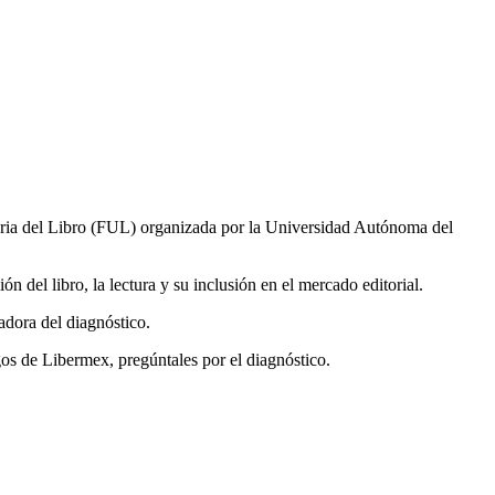
taria del Libro (FUL) organizada por la Universidad Autónoma del
n del libro, la lectura y su inclusión en el mercado editorial.
adora del diagnóstico.
gos de Libermex, pregúntales por el diagnóstico.