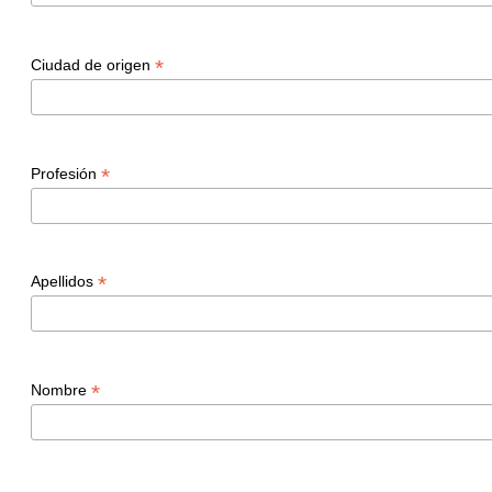
*
Ciudad de origen
*
Profesión
*
Apellidos
*
Nombre