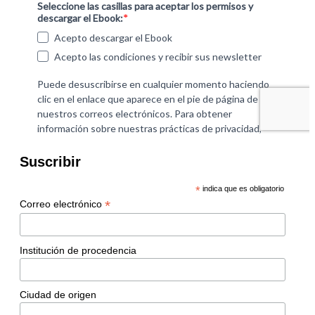
Suscribir
*
indica que es obligatorio
*
Correo electrónico
Institución de procedencia
Ciudad de origen