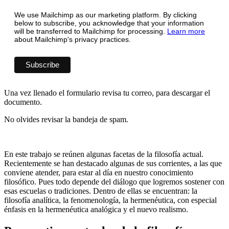
We use Mailchimp as our marketing platform. By clicking
below to subscribe, you acknowledge that your information
will be transferred to Mailchimp for processing.
Learn more
about Mailchimp's privacy practices.
Una vez llenado el formulario revisa tu correo, para descargar el
documento.
No olvides revisar la bandeja de spam.
En este trabajo se reúnen algunas facetas de la filosofía actual.
Recientemente se han destacado algunas de sus corrientes, a las que
conviene atender, para estar al día en nuestro conocimiento
filosófico. Pues todo depende del diálogo que logremos sostener con
esas escuelas o tradiciones. Dentro de ellas se encuentran: la
filosofía analítica, la fenomenología, la hermenéutica, con especial
énfasis en la hermenéutica analógica y el nuevo realismo.