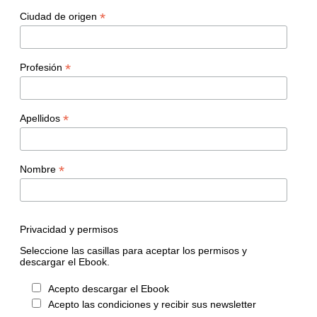
*
Ciudad de origen
*
Profesión
*
Apellidos
*
Nombre
Privacidad y permisos
Seleccione las casillas para aceptar los permisos y
descargar el Ebook.
Acepto descargar el Ebook
Acepto las condiciones y recibir sus newsletter