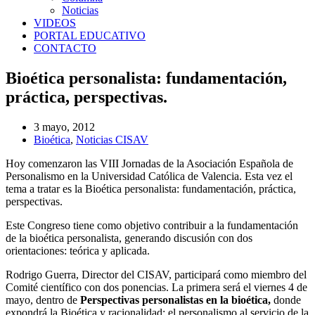
Noticias
VIDEOS
PORTAL EDUCATIVO
CONTACTO
Bioética personalista: fundamentación,
práctica, perspectivas.
3 mayo, 2012
Bioética
,
Noticias CISAV
Hoy comenzaron las VIII Jornadas de la Asociación Española de
Personalismo en la Universidad Católica de Valencia. Esta vez el
tema a tratar es la Bioética personalista: fundamentación, práctica,
perspectivas.
Este Congreso tiene como objetivo contribuir a la fundamentación
de la bioética personalista, generando discusión con dos
orientaciones: teórica y aplicada.
Rodrigo Guerra, Director del CISAV, participará como miembro del
Comité científico con dos ponencias. La primera será el viernes 4 de
mayo, dentro de
Perspectivas personalistas en la bioética,
donde
expondrá la Bioética y racionalidad: el personalismo al servicio de la