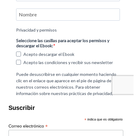
Suscribir
*
indica que es obligatorio
*
Correo electrónico