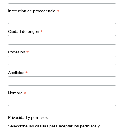
*
Institución de procedencia
*
Ciudad de origen
*
Profesión
*
Apellidos
*
Nombre
Privacidad y permisos
Seleccione las casillas para aceptar los permisos y