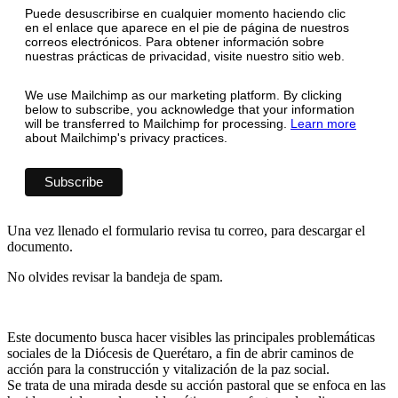
Puede desuscribirse en cualquier momento haciendo clic
en el enlace que aparece en el pie de página de nuestros
correos electrónicos. Para obtener información sobre
nuestras prácticas de privacidad, visite nuestro sitio web.
We use Mailchimp as our marketing platform. By clicking
below to subscribe, you acknowledge that your information
will be transferred to Mailchimp for processing.
Learn more
about Mailchimp's privacy practices.
Una vez llenado el formulario revisa tu correo, para descargar el
documento.
No olvides revisar la bandeja de spam.
Este documento busca hacer visibles las principales problemáticas
sociales de la Diócesis de Querétaro, a fin de abrir caminos de
acción para la construcción y vitalización de la paz social.
Se trata de una mirada desde su acción pastoral que se enfoca en las