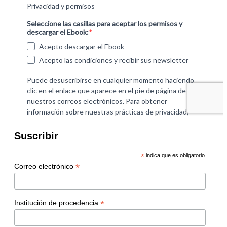
Suscribir
*
indica que es obligatorio
*
Correo electrónico
*
Institución de procedencia