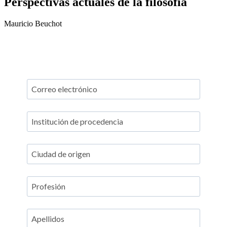
Perspectivas actuales de la filosofía
Mauricio Beuchot