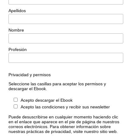
Apellidos
Nombre
Profesión
Privacidad y permisos
Seleccione las casillas para aceptar los permisos y
descargar el Ebook.
Acepto descargar el Ebook
Acepto las condiciones y recibir sus newsletter
Puede desuscribirse en cualquier momento haciendo clic
en el enlace que aparece en el pie de página de nuestros
correos electrónicos. Para obtener información sobre
nuestras prácticas de privacidad, visite nuestro sitio web.