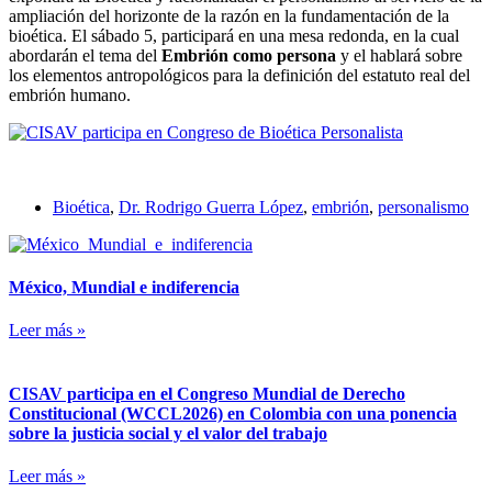
ampliación del horizonte de la razón en la fundamentación de la
bioética. El sábado 5, participará en una mesa redonda, en la cual
abordarán el tema del
Embrión como persona
y el hablará sobre
los elementos antropológicos para la definición del estatuto real del
embrión humano.
Bioética
,
Dr. Rodrigo Guerra López
,
embrión
,
personalismo
México, Mundial e indiferencia
Leer más »
CISAV participa en el Congreso Mundial de Derecho
Constitucional (WCCL2026) en Colombia con una ponencia
sobre la justicia social y el valor del trabajo
Leer más »