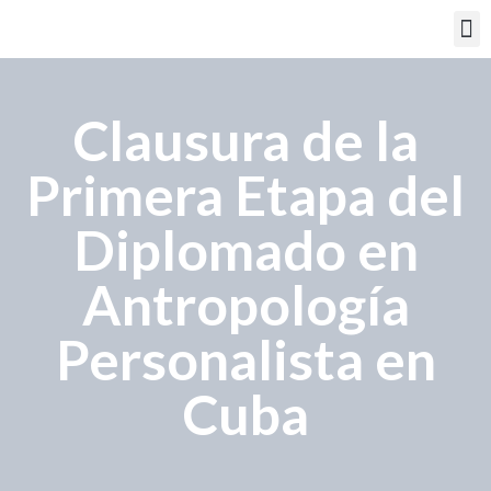
PORTAL EDUCATIVO
Clausura de la
Primera Etapa del
Diplomado en
Antropología
Personalista en
Cuba