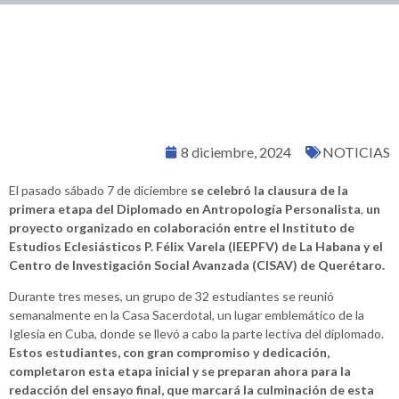
8 diciembre, 2024
NOTICIAS
El pasado sábado 7 de diciembre
se celebró la clausura de la
primera etapa del Diplomado en Antropología Personalista
,
un
proyecto organizado en colaboración entre el Instituto de
Estudios Eclesiásticos P. Félix Varela (IEEPFV) de La Habana y el
Centro de Investigación Social Avanzada (CISAV) de Querétaro.
Durante tres meses, un grupo de 32 estudiantes se reunió
semanalmente en la Casa Sacerdotal, un lugar emblemático de la
Iglesia en Cuba, donde se llevó a cabo la parte lectiva del diplomado.
Estos estudiantes, con gran compromiso y dedicación,
completaron esta etapa inicial y se preparan ahora para la
redacción del ensayo final, que marcará la culminación de esta