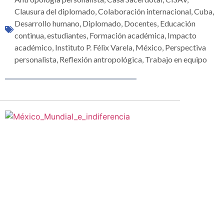
Clausura del diplomado
,
Colaboración internacional
,
Cuba
,
Desarrollo humano
,
Diplomado
,
Docentes
,
Educación
continua
,
estudiantes
,
Formación académica
,
Impacto
académico
,
Instituto P. Félix Varela
,
México
,
Perspectiva
personalista
,
Reflexión antropológica
,
Trabajo en equipo