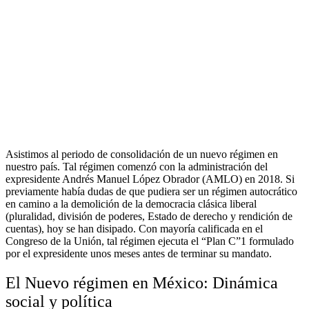
Asistimos al periodo de consolidación de un nuevo régimen en
nuestro país. Tal régimen comenzó con la administración del
expresidente Andrés Manuel López Obrador (AMLO) en 2018. Si
previamente había dudas de que pudiera ser un régimen autocrático
en camino a la demolición de la democracia clásica liberal
(pluralidad, división de poderes, Estado de derecho y rendición de
cuentas), hoy se han disipado. Con mayoría calificada en el
Congreso de la Unión, tal régimen ejecuta el “Plan C”1 formulado
por el expresidente unos meses antes de terminar su mandato.
El Nuevo régimen en México: Dinámica
social y política