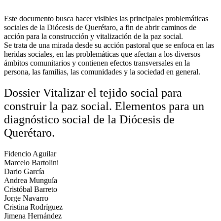
Este documento busca hacer visibles las principales problemáticas
sociales de la Diócesis de Querétaro, a fin de abrir caminos de
acción para la construcción y vitalización de la paz social.
Se trata de una mirada desde su acción pastoral que se enfoca en las
heridas sociales, en las problemáticas que afectan a los diversos
ámbitos comunitarios y contienen efectos transversales en la
persona, las familias, las comunidades y la sociedad en general.
Dossier Vitalizar el tejido social para
construir la paz social. Elementos para un
diagnóstico social de la Diócesis de
Querétaro.
Fidencio Aguilar
Marcelo Bartolini
Dario García
Andrea Munguía
Cristóbal Barreto
Jorge Navarro
Cristina Rodríguez
Jimena Hernández