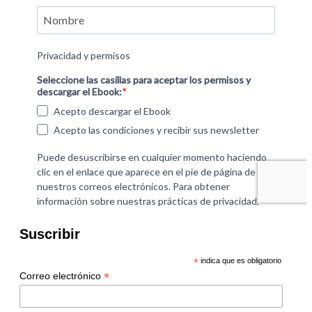
Suscribir
*
indica que es obligatorio
*
Correo electrónico