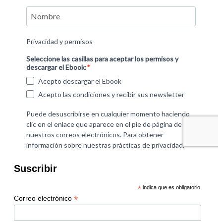
Suscribir
*
indica que es obligatorio
*
Correo electrónico