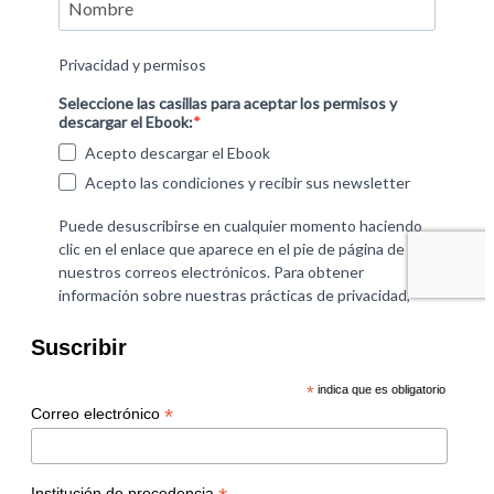
Suscribir
*
indica que es obligatorio
*
Correo electrónico
Institución de procedencia