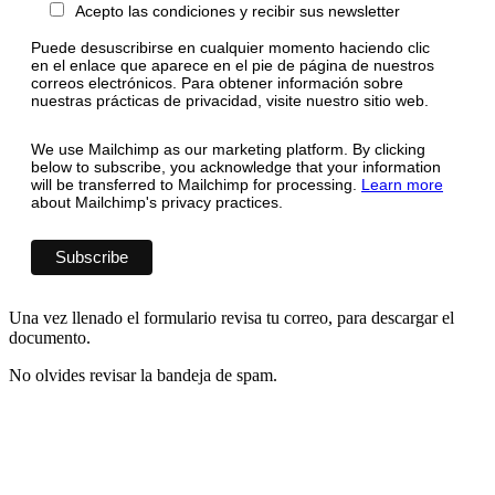
Acepto las condiciones y recibir sus newsletter
Puede desuscribirse en cualquier momento haciendo clic
en el enlace que aparece en el pie de página de nuestros
correos electrónicos. Para obtener información sobre
nuestras prácticas de privacidad, visite nuestro sitio web.
We use Mailchimp as our marketing platform. By clicking
below to subscribe, you acknowledge that your information
will be transferred to Mailchimp for processing.
Learn more
about Mailchimp's privacy practices.
Una vez llenado el formulario revisa tu correo, para descargar el
documento.
No olvides revisar la bandeja de spam.