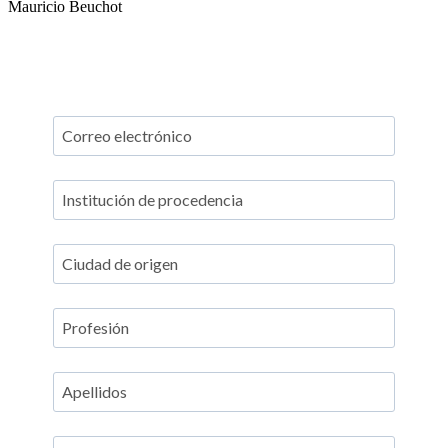
Mauricio Beuchot