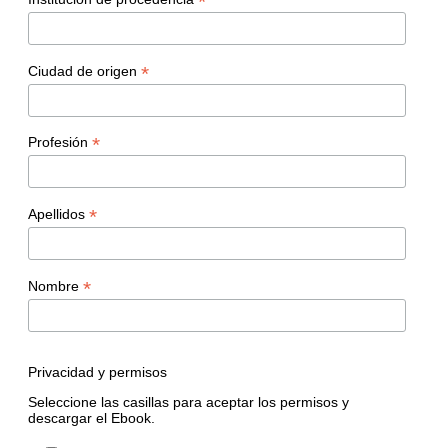
*
*
Ciudad de origen
*
Profesión
*
Apellidos
*
Nombre
Privacidad y permisos
Seleccione las casillas para aceptar los permisos y
descargar el Ebook.