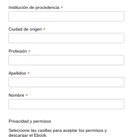
*
Institución de procedencia
*
Ciudad de origen
*
Profesión
*
Apellidos
*
Nombre
Privacidad y permisos
Seleccione las casillas para aceptar los permisos y
descargar el Ebook.