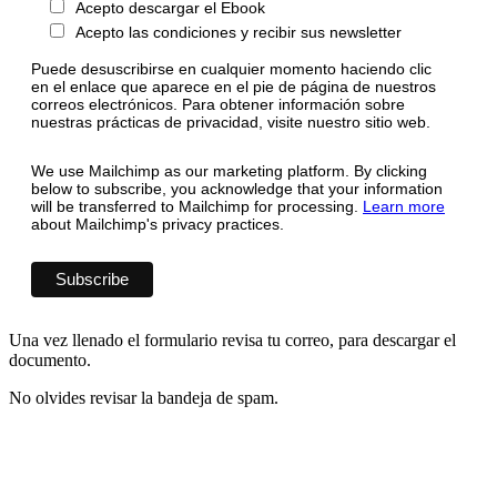
Acepto descargar el Ebook
Acepto las condiciones y recibir sus newsletter
Puede desuscribirse en cualquier momento haciendo clic
en el enlace que aparece en el pie de página de nuestros
correos electrónicos. Para obtener información sobre
nuestras prácticas de privacidad, visite nuestro sitio web.
We use Mailchimp as our marketing platform. By clicking
below to subscribe, you acknowledge that your information
will be transferred to Mailchimp for processing.
Learn more
about Mailchimp's privacy practices.
Una vez llenado el formulario revisa tu correo, para descargar el
documento.
No olvides revisar la bandeja de spam.