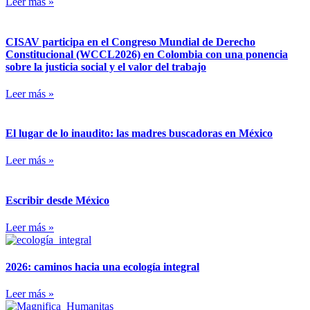
Leer más »
CISAV participa en el Congreso Mundial de Derecho
Constitucional (WCCL2026) en Colombia con una ponencia
sobre la justicia social y el valor del trabajo
Leer más »
El lugar de lo inaudito: las madres buscadoras en México
Leer más »
Escribir desde México
Leer más »
2026: caminos hacia una ecología integral
Leer más »