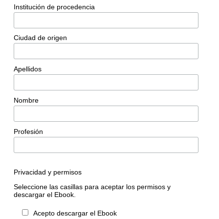
Institución de procedencia
Ciudad de origen
Apellidos
Nombre
Profesión
Privacidad y permisos
Seleccione las casillas para aceptar los permisos y
descargar el Ebook.
Acepto descargar el Ebook