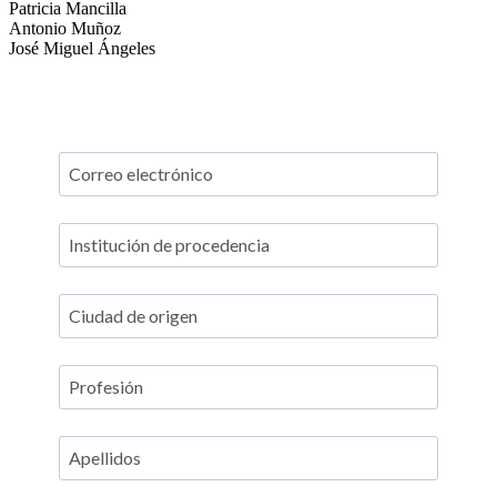
Patricia Mancilla
Antonio Muñoz
José Miguel Ángeles