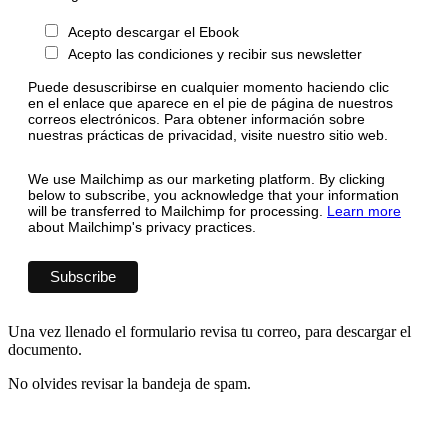
Acepto descargar el Ebook
Acepto las condiciones y recibir sus newsletter
Puede desuscribirse en cualquier momento haciendo clic
en el enlace que aparece en el pie de página de nuestros
correos electrónicos. Para obtener información sobre
nuestras prácticas de privacidad, visite nuestro sitio web.
We use Mailchimp as our marketing platform. By clicking
below to subscribe, you acknowledge that your information
will be transferred to Mailchimp for processing.
Learn more
about Mailchimp's privacy practices.
Una vez llenado el formulario revisa tu correo, para descargar el
documento.
No olvides revisar la bandeja de spam.