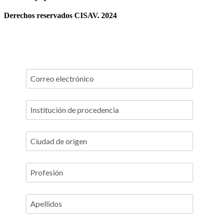
Derechos reservados CISAV. 2024