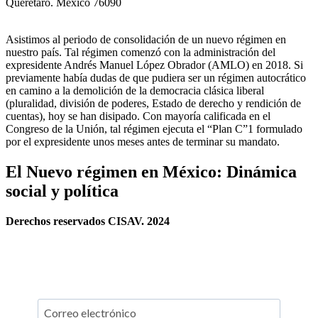
Querétaro. México 76090
Asistimos al periodo de consolidación de un nuevo régimen en
nuestro país. Tal régimen comenzó con la administración del
expresidente Andrés Manuel López Obrador (AMLO) en 2018. Si
previamente había dudas de que pudiera ser un régimen autocrático
en camino a la demolición de la democracia clásica liberal
(pluralidad, división de poderes, Estado de derecho y rendición de
cuentas), hoy se han disipado. Con mayoría calificada en el
Congreso de la Unión, tal régimen ejecuta el “Plan C”1 formulado
por el expresidente unos meses antes de terminar su mandato.
El Nuevo régimen en México: Dinámica
social y política
Derechos reservados CISAV. 2024