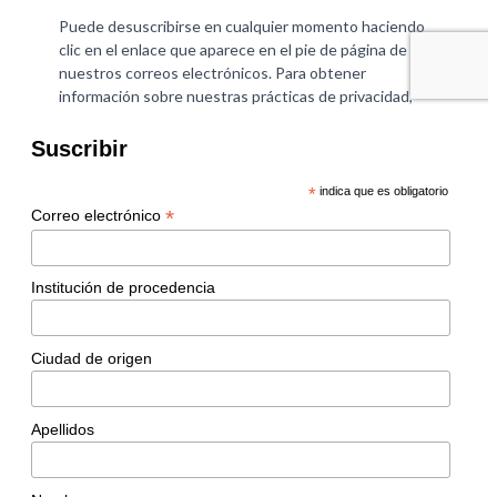
Suscribir
*
indica que es obligatorio
*
Correo electrónico
Institución de procedencia
Ciudad de origen
Apellidos