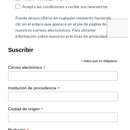
Suscribir
*
indica que es obligatorio
*
Correo electrónico
*
Institución de procedencia
*
Ciudad de origen
Profesión