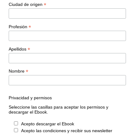
*
Ciudad de origen
*
Profesión
*
Apellidos
*
Nombre
Privacidad y permisos
Seleccione las casillas para aceptar los permisos y
descargar el Ebook.
Acepto descargar el Ebook
Acepto las condiciones y recibir sus newsletter