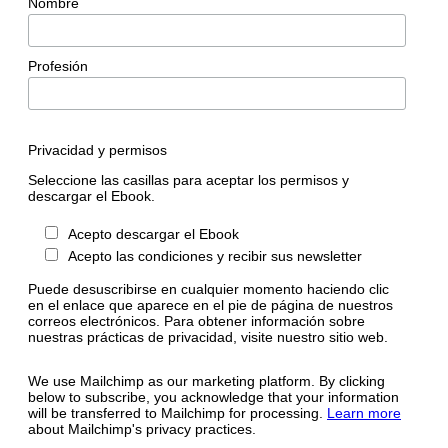
Nombre
Profesión
Privacidad y permisos
Seleccione las casillas para aceptar los permisos y
descargar el Ebook.
Acepto descargar el Ebook
Acepto las condiciones y recibir sus newsletter
Puede desuscribirse en cualquier momento haciendo clic
en el enlace que aparece en el pie de página de nuestros
correos electrónicos. Para obtener información sobre
nuestras prácticas de privacidad, visite nuestro sitio web.
We use Mailchimp as our marketing platform. By clicking
below to subscribe, you acknowledge that your information
will be transferred to Mailchimp for processing.
Learn more
about Mailchimp's privacy practices.