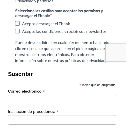
Suscribir
*
indica que es obligatorio
*
Correo electrónico
*
Institución de procedencia