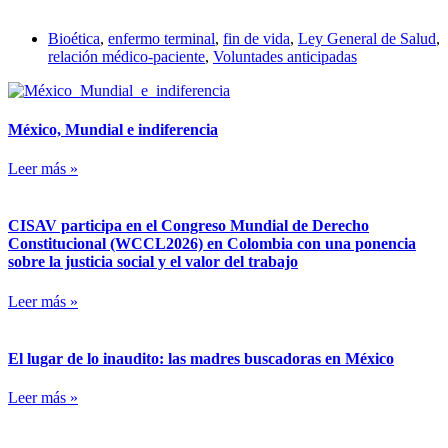
Bioética
,
enfermo terminal
,
fin de vida
,
Ley General de Salud
,
relación médico-paciente
,
Voluntades anticipadas
México, Mundial e indiferencia
Leer más »
CISAV participa en el Congreso Mundial de Derecho
Constitucional (WCCL2026) en Colombia con una ponencia
sobre la justicia social y el valor del trabajo
Leer más »
El lugar de lo inaudito: las madres buscadoras en México
Leer más »