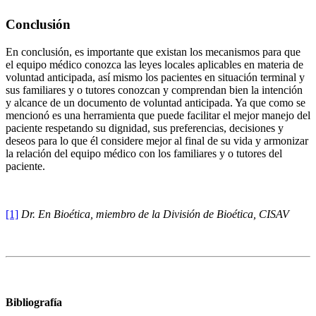
Conclusión
En conclusión, es importante que existan los mecanismos para que
el equipo médico conozca las leyes locales aplicables en materia de
voluntad anticipada, así mismo los pacientes en situación terminal y
sus familiares y o tutores conozcan y comprendan bien la intención
y alcance de un documento de voluntad anticipada. Ya que como se
mencionó es una herramienta que puede facilitar el mejor manejo del
paciente respetando su dignidad, sus preferencias, decisiones y
deseos para lo que él considere mejor al final de su vida y armonizar
la relación del equipo médico con los familiares y o tutores del
paciente.
[1]
Dr. En Bioética, miembro de la División de Bioética, CISAV
Bibliografía