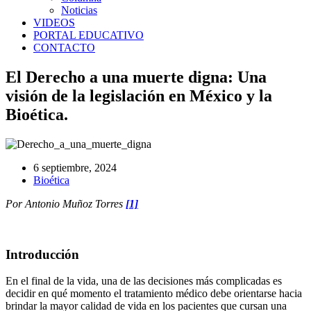
Noticias
VIDEOS
PORTAL EDUCATIVO
CONTACTO
El Derecho a una muerte digna: Una
visión de la legislación en México y la
Bioética.
6 septiembre, 2024
Bioética
Por Antonio Muñoz Torres
[1]
Introducción
En el final de la vida, una de las decisiones más complicadas es
decidir en qué momento el tratamiento médico debe orientarse hacia
brindar la mayor calidad de vida en los pacientes que cursan una