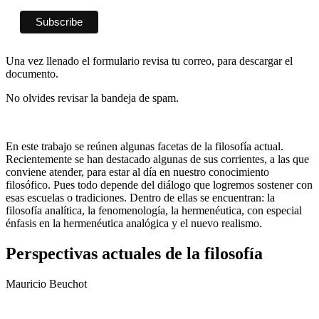
Una vez llenado el formulario revisa tu correo, para descargar el
documento.
No olvides revisar la bandeja de spam.
En este trabajo se reúnen algunas facetas de la filosofía actual.
Recientemente se han destacado algunas de sus corrientes, a las que
conviene atender, para estar al día en nuestro conocimiento
filosófico. Pues todo depende del diálogo que logremos sostener con
esas escuelas o tradiciones. Dentro de ellas se encuentran: la
filosofía analítica, la fenomenología, la hermenéutica, con especial
énfasis en la hermenéutica analógica y el nuevo realismo.
Perspectivas actuales de la filosofía
Mauricio Beuchot