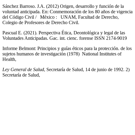
Sánchez Barroso. J.A. (2012) Origen, desarrollo y función de la
voluntad anticipada. En: Conmemoración de los 80 años de vigencia
del Código Civil / México : UNAM, Facultad de Derecho,
Colegio de Profesores de Derecho Civil.
Pascual E. (2021). Perspectiva Ética, Deontológica y legal de las
Voluntades Anticipadas. Gac. int. cienc. forense ISSN 2174-9019
Informe Belmont: Principios y guías éticos para la protección. de los
sujetos humanos de investigación (1978) National Institutes of
Health,
Ley General de Salud
, Secretaría de Salud, 14 de junio de 1992. 2)
Secretaría de Salud,