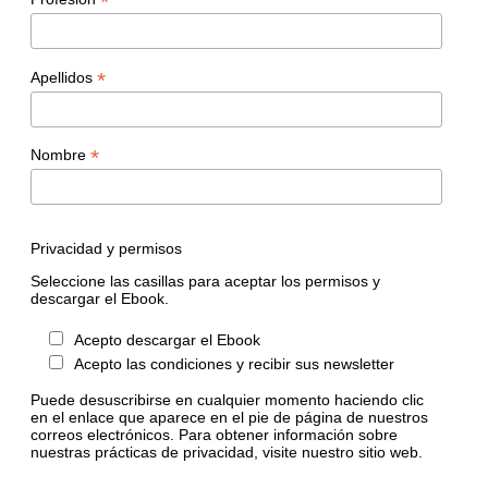
*
*
Apellidos
*
Nombre
Privacidad y permisos
Seleccione las casillas para aceptar los permisos y
descargar el Ebook.
Acepto descargar el Ebook
Acepto las condiciones y recibir sus newsletter
Puede desuscribirse en cualquier momento haciendo clic
en el enlace que aparece en el pie de página de nuestros
correos electrónicos. Para obtener información sobre
nuestras prácticas de privacidad, visite nuestro sitio web.