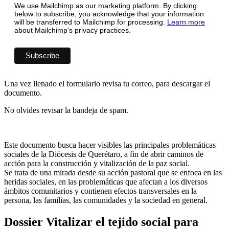
We use Mailchimp as our marketing platform. By clicking
below to subscribe, you acknowledge that your information
will be transferred to Mailchimp for processing.
Learn more
about Mailchimp's privacy practices.
Una vez llenado el formulario revisa tu correo, para descargar el
documento.
No olvides revisar la bandeja de spam.
Este documento busca hacer visibles las principales problemáticas
sociales de la Diócesis de Querétaro, a fin de abrir caminos de
acción para la construcción y vitalización de la paz social.
Se trata de una mirada desde su acción pastoral que se enfoca en las
heridas sociales, en las problemáticas que afectan a los diversos
ámbitos comunitarios y contienen efectos transversales en la
persona, las familias, las comunidades y la sociedad en general.
Dossier Vitalizar el tejido social para