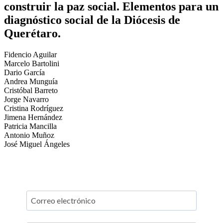
construir la paz social. Elementos para un
diagnóstico social de la Diócesis de
Querétaro.
Fidencio Aguilar
Marcelo Bartolini
Dario García
Andrea Munguía
Cristóbal Barreto
Jorge Navarro
Cristina Rodríguez
Jimena Hernández
Patricia Mancilla
Antonio Muñoz
José Miguel Ángeles