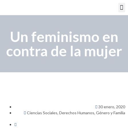
PORTAL EDUCATIVO
Un feminismo en
contra de la mujer
30 enero, 2020
Ciencias Sociales
,
Derechos Humanos
,
Género y Familia