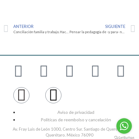
ANTERIOR
SIGUIENTE
Conciliación familia y trabajo. Hacia una cultura del cuidado
Pensar la pedagogía de -y para- nuestros tiempos
Aviso de privacidad
Políticas de reembolso y cancelación
Av. Fray Luis de León 1000, Centro Sur. Santiago de Querétaro,
Querétaro. México 76090