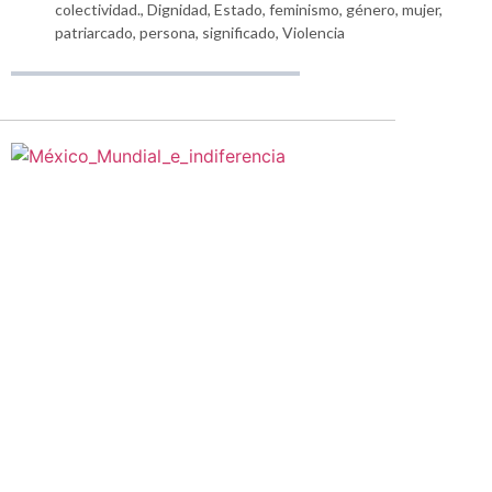
colectividad.
,
Dignidad
,
Estado
,
feminismo
,
género
,
mujer
,
patriarcado
,
persona
,
significado
,
Violencia