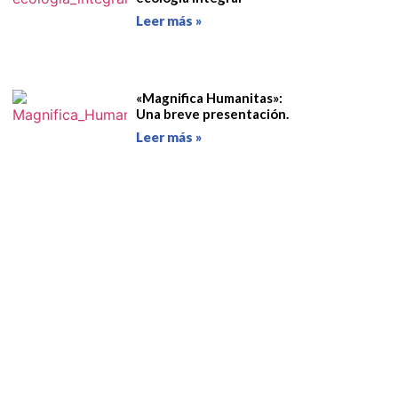
Leer más »
«Magnifica Humanitas»:
Una breve presentación.
Leer más »