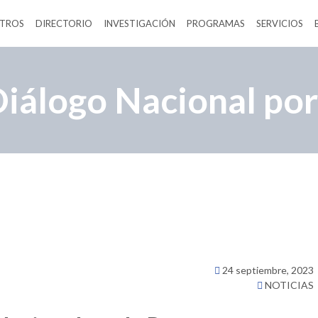
TROS
DIRECTORIO
INVESTIGACIÓN
PROGRAMAS
SERVICIOS
iálogo Nacional por
24 septiembre, 2023
NOTICIAS