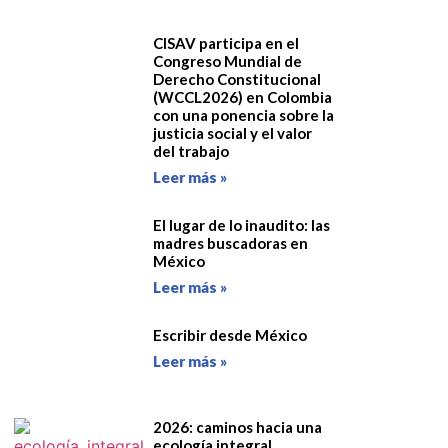
CISAV participa en el
Congreso Mundial de
Derecho Constitucional
(WCCL2026) en Colombia
con una ponencia sobre la
justicia social y el valor
del trabajo
Leer más »
El lugar de lo inaudito: las
madres buscadoras en
México
Leer más »
Escribir desde México
Leer más »
2026: caminos hacia una
ecología integral