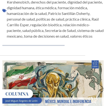
Kershenobich
,
derechos del paciente
,
dignidad del paciente
,
dignidad humana
,
ética médica
,
formación médica
,
humanización de la salud
,
Patricio Santillán Doherty
,
personal de salud
,
políticas de salud
,
práctica clínica
,
Raúl
Carrillo Esper
,
regulación bioética
,
relación médico-
paciente
,
salud pública
,
Secretaría de Salud
,
sistema de salud
mexicano
,
toma de decisiones en salud
,
valores éticos