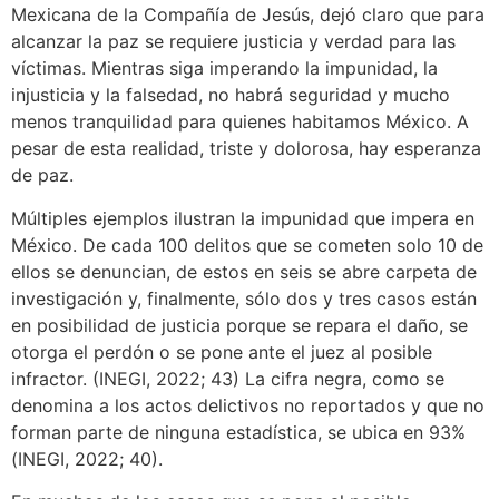
Mexicana de la Compañía de Jesús, dejó claro que para
alcanzar la paz se requiere justicia y verdad para las
víctimas. Mientras siga imperando la impunidad, la
injusticia y la falsedad, no habrá seguridad y mucho
menos tranquilidad para quienes habitamos México. A
pesar de esta realidad, triste y dolorosa, hay esperanza
de paz.
Múltiples ejemplos ilustran la impunidad que impera en
México. De cada 100 delitos que se cometen solo 10 de
ellos se denuncian, de estos en seis se abre carpeta de
investigación y, finalmente, sólo dos y tres casos están
en posibilidad de justicia porque se repara el daño, se
otorga el perdón o se pone ante el juez al posible
infractor. (INEGI, 2022; 43) La cifra negra, como se
denomina a los actos delictivos no reportados y que no
forman parte de ninguna estadística, se ubica en 93%
(INEGI, 2022; 40).