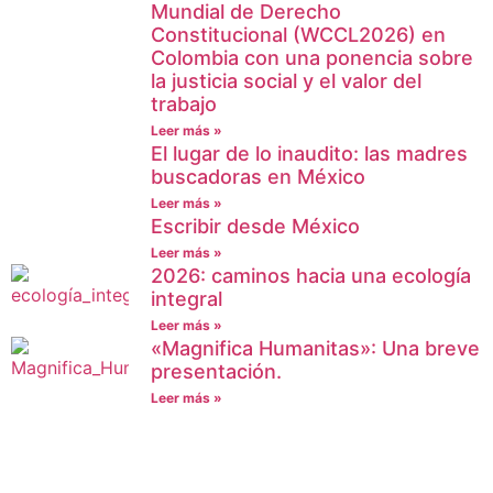
Mundial de Derecho
Constitucional (WCCL2026) en
Colombia con una ponencia sobre
la justicia social y el valor del
trabajo
Leer más »
El lugar de lo inaudito: las madres
buscadoras en México
Leer más »
Escribir desde México
Leer más »
2026: caminos hacia una ecología
integral
Leer más »
«Magnifica Humanitas»: Una breve
presentación.
Leer más »