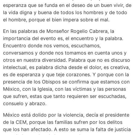
esperanza que se funda en el deseo de un buen vivir, de
la vida digna y buena de todos los hombres y de todo
el hombre, porque el bien impera sobre el mal.
En las palabras de Monseñor Rogelio Cabrera, la
importancia del evento es, el encuentro y la palabra.
Encuentro donde nos vemos, escuchamos,
conversamos y donde nos tomamos en cuenta unos y
otros en nuestra diversidad. Palabra que no es discurso
intelectual, es palabra dicha desde el dolor, es creativa,
es de esperanza y que teje corazones. Y porque con la
presencia de los Obispos se confirma que estamos con
México, con la Iglesia, con las víctimas y las personas
que sufren, estas que tanto requieren ser escuchadas,
consuelo y abrazo.
México está dolido por la violencia, decía el presidente
de la CEM, porque las familias sufren por los delitos
que los han afectado. A esto se suma la falta de justicia