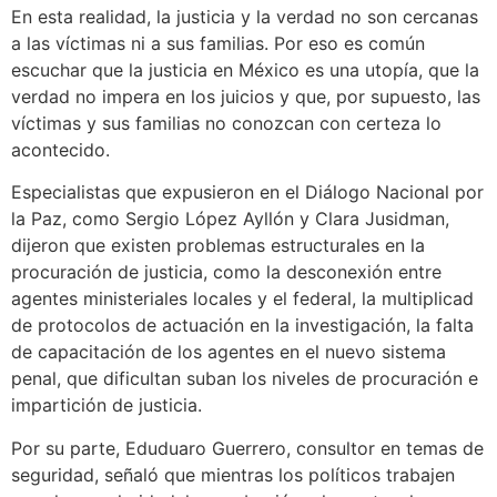
En esta realidad, la justicia y la verdad no son cercanas
a las víctimas ni a sus familias. Por eso es común
escuchar que la justicia en México es una utopía, que la
verdad no impera en los juicios y que, por supuesto, las
víctimas y sus familias no conozcan con certeza lo
acontecido.
Especialistas que expusieron en el Diálogo Nacional por
la Paz, como Sergio López Ayllón y Clara Jusidman,
dijeron que existen problemas estructurales en la
procuración de justicia, como la desconexión entre
agentes ministeriales locales y el federal, la multiplicad
de protocolos de actuación en la investigación, la falta
de capacitación de los agentes en el nuevo sistema
penal, que dificultan suban los niveles de procuración e
impartición de justicia.
Por su parte, Eduduaro Guerrero, consultor en temas de
seguridad, señaló que mientras los políticos trabajen