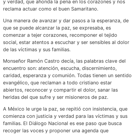
y verdad, que ahonda la pena en los corazones y nos
reclama actuar como el buen Samaritano.
Una manera de avanzar y dar pasos a la esperanza, de
que se puede alcanzar la paz, se expresaba, es
comenzar a tejer corazones, recomponer el tejido
social, estar atentos a escuchar y ser sensibles al dolor
de las víctimas y sus familias.
Monseñor Ramón Castro decía, las palabras clave del
encuentro son: atención, escucha, discernimiento,
caridad, esperanza y comunión. Todas tienen un sentido
evangélico, que reclaman a todo cristiano estar
abiertos, reconocer y compartir el dolor, sanar las
heridas del que sufre y ser misioneros de paz.
A México le urge la paz, se repitió con insistencia, que
comienza con justicia y verdad para las víctimas y sus
familias. El Diálogo Nacional es ese paso que busca
recoger las voces y proponer una agenda que