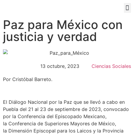
PORTAL EDUCATIVO
Paz para México con
justicia y verdad
13 octubre, 2023
Ciencias Sociales
Por Cristóbal Barreto.
El Diálogo Nacional por la Paz que se llevó a cabo en
Puebla del 21 al 23 de septiembre de 2023, convocado
por la Conferencia del Episcopado Mexicano,
la Conferencia de Superiores Mayores de México,
la Dimensión Episcopal para los Laicos y la Provincia