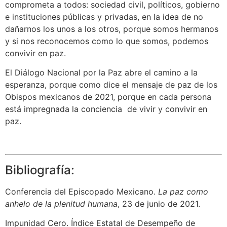
comprometa a todos: sociedad civil, políticos, gobierno
e instituciones públicas y privadas, en la idea de no
dañarnos los unos a los otros, porque somos hermanos
y si nos reconocemos como lo que somos, podemos
convivir en paz.
El Diálogo Nacional por la Paz abre el camino a la
esperanza, porque como dice el mensaje de paz de los
Obispos mexicanos de 2021, porque en cada persona
está impregnada la conciencia de vivir y convivir en
paz.
Bibliografía:
Conferencia del Episcopado Mexicano.
La paz como
anhelo de la plenitud humana
, 23 de junio de 2021.
Impunidad Cero. Índice Estatal de Desempeño de