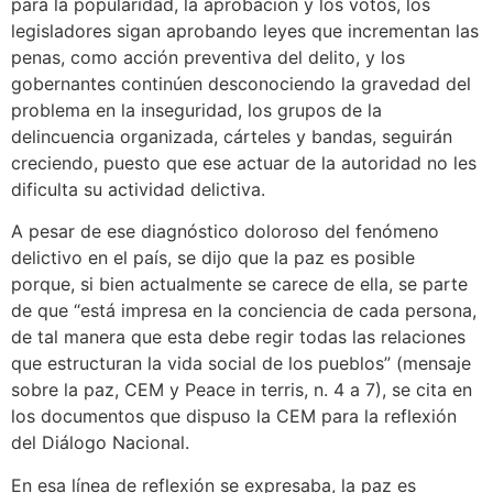
para la popularidad, la aprobación y los votos, los
legisladores sigan aprobando leyes que incrementan las
penas, como acción preventiva del delito, y los
gobernantes continúen desconociendo la gravedad del
problema en la inseguridad, los grupos de la
delincuencia organizada, cárteles y bandas, seguirán
creciendo, puesto que ese actuar de la autoridad no les
dificulta su actividad delictiva.
A pesar de ese diagnóstico doloroso del fenómeno
delictivo en el país, se dijo que la paz es posible
porque, si bien actualmente se carece de ella, se parte
de que “está impresa en la conciencia de cada persona,
de tal manera que esta debe regir todas las relaciones
que estructuran la vida social de los pueblos” (mensaje
sobre la paz, CEM y Peace in terris, n. 4 a 7), se cita en
los documentos que dispuso la CEM para la reflexión
del Diálogo Nacional.
En esa línea de reflexión se expresaba, la paz es